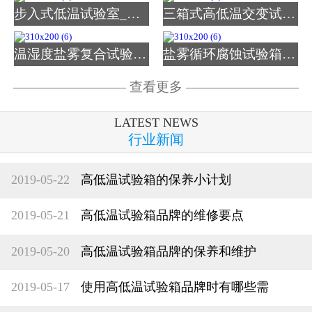
步入式低温试验室_图片
三箱式高低温交变试验箱
温湿度盐雾复合试验箱_图
盐雾循环腐蚀试验箱_图片
查看更多
LATEST NEWS
行业新闻
2019-05-22
高低温试验箱的保养小计划
2019-05-21
高低温试验箱品牌的维修要点
2019-05-20
高低温试验箱品牌的保养和维护
2019-05-17
使用高低温试验箱品牌时有哪些需