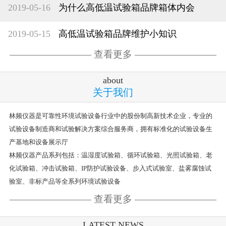
2019-05-16
为什么高低温试验箱品牌箱体内会
2019-05-15
高低温试验箱品牌维护小知识
查看更多
about
关于我们
林频仪器是可靠性环境试验设备行业中的股份制高新技术企业，专业的
试验设备制造商和试验解决方案综合服务商，拥有标准化的试验设备生
产基地和设备展示厅
林频仪器产品系列包括：温湿度试验箱、循环试验箱、光照试验箱、老
化试验箱、冲击试验箱、IP防护试验设备、步入式试验室、盐雾腐蚀试
验室、非标产品等全系列环境试验设备
查看更多
LATEST NEWS