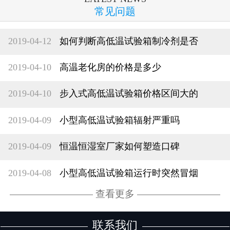
常见问题
2019-04-12
如何判断高低温试验箱制冷剂是否
2019-04-10
高温老化房的价格是多少
2019-04-10
步入式高低温试验箱价格区间大的
2019-04-09
小型高低温试验箱辐射严重吗
2019-04-09
恒温恒湿室厂家如何塑造口碑
2019-04-08
小型高低温试验箱运行时突然冒烟
查看更多
联系我们