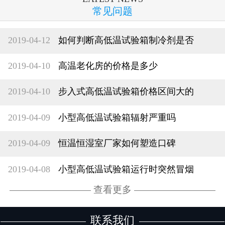
常见问题
2019-04-12
如何判断高低温试验箱制冷剂是否
2019-04-10
高温老化房的价格是多少
2019-04-10
步入式高低温试验箱价格区间大的
2019-04-09
小型高低温试验箱辐射严重吗
2019-04-09
恒温恒湿室厂家如何塑造口碑
2019-04-08
小型高低温试验箱运行时突然冒烟
查看更多
联系我们