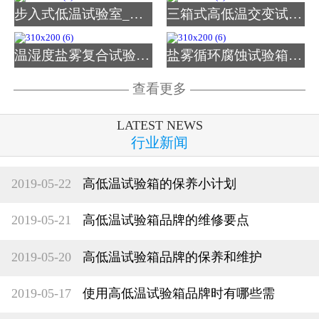
步入式低温试验室_图片
三箱式高低温交变试验箱
温湿度盐雾复合试验箱_图
盐雾循环腐蚀试验箱_图片
查看更多
LATEST NEWS
行业新闻
2019-05-22
高低温试验箱的保养小计划
2019-05-21
高低温试验箱品牌的维修要点
2019-05-20
高低温试验箱品牌的保养和维护
2019-05-17
使用高低温试验箱品牌时有哪些需