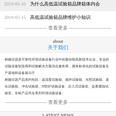
2019-05-16
为什么高低温试验箱品牌箱体内会
2019-05-15
高低温试验箱品牌维护小知识
查看更多
about
关于我们
林频仪器是可靠性环境试验设备行业中的股份制高新技术企业，专业的
试验设备制造商和试验解决方案综合服务商，拥有标准化的试验设备生
产基地和设备展示厅
林频仪器产品系列包括：温湿度试验箱、循环试验箱、光照试验箱、老
化试验箱、冲击试验箱、IP防护试验设备、步入式试验室、盐雾腐蚀试
验室、非标产品等全系列环境试验设备
查看更多
LATEST NEWS