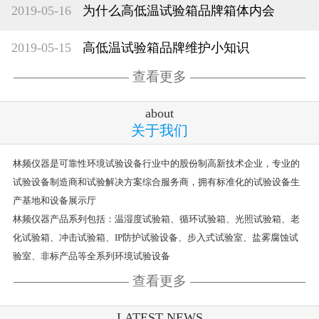
2019-05-16
为什么高低温试验箱品牌箱体内会
2019-05-15
高低温试验箱品牌维护小知识
查看更多
about
关于我们
林频仪器是可靠性环境试验设备行业中的股份制高新技术企业，专业的
试验设备制造商和试验解决方案综合服务商，拥有标准化的试验设备生
产基地和设备展示厅
林频仪器产品系列包括：温湿度试验箱、循环试验箱、光照试验箱、老
化试验箱、冲击试验箱、IP防护试验设备、步入式试验室、盐雾腐蚀试
验室、非标产品等全系列环境试验设备
查看更多
LATEST NEWS