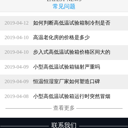
常见问题
2019-04-12
如何判断高低温试验箱制冷剂是否
2019-04-10
高温老化房的价格是多少
2019-04-10
步入式高低温试验箱价格区间大的
2019-04-09
小型高低温试验箱辐射严重吗
2019-04-09
恒温恒湿室厂家如何塑造口碑
2019-04-08
小型高低温试验箱运行时突然冒烟
查看更多
联系我们