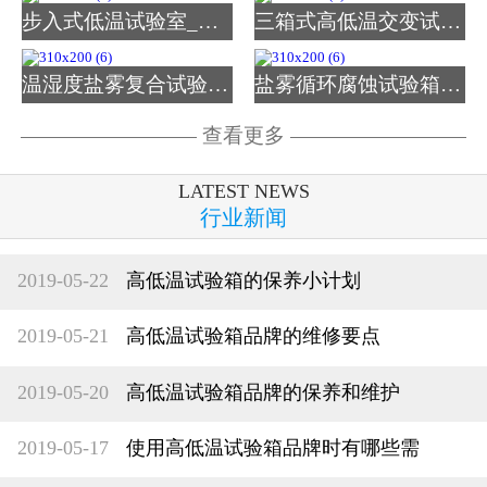
步入式低温试验室_图片
三箱式高低温交变试验箱
温湿度盐雾复合试验箱_图
盐雾循环腐蚀试验箱_图片
查看更多
LATEST NEWS
行业新闻
2019-05-22
高低温试验箱的保养小计划
2019-05-21
高低温试验箱品牌的维修要点
2019-05-20
高低温试验箱品牌的保养和维护
2019-05-17
使用高低温试验箱品牌时有哪些需