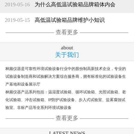
2019-05-16
为什么高低温试验箱品牌箱体内会
2019-05-15
高低温试验箱品牌维护小知识
查看更多
about
关于我们
林频仪器是可靠性环境试验设备行业中的股份制高新技术企业，专业的
试验设备制造商和试验解决方案综合服务商，拥有标准化的试验设备生
产基地和设备展示厅
林频仪器产品系列包括：温湿度试验箱、循环试验箱、光照试验箱、老
化试验箱、冲击试验箱、IP防护试验设备、步入式试验室、盐雾腐蚀试
验室、非标产品等全系列环境试验设备
查看更多
LATEST NEWS