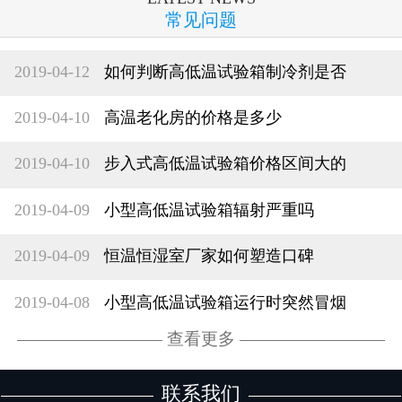
常见问题
2019-04-12
如何判断高低温试验箱制冷剂是否
2019-04-10
高温老化房的价格是多少
2019-04-10
步入式高低温试验箱价格区间大的
2019-04-09
小型高低温试验箱辐射严重吗
2019-04-09
恒温恒湿室厂家如何塑造口碑
2019-04-08
小型高低温试验箱运行时突然冒烟
查看更多
联系我们