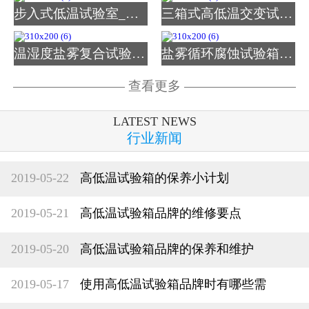
步入式低温试验室_图片
三箱式高低温交变试验箱
温湿度盐雾复合试验箱_图
盐雾循环腐蚀试验箱_图片
查看更多
LATEST NEWS
行业新闻
2019-05-22
高低温试验箱的保养小计划
2019-05-21
高低温试验箱品牌的维修要点
2019-05-20
高低温试验箱品牌的保养和维护
2019-05-17
使用高低温试验箱品牌时有哪些需