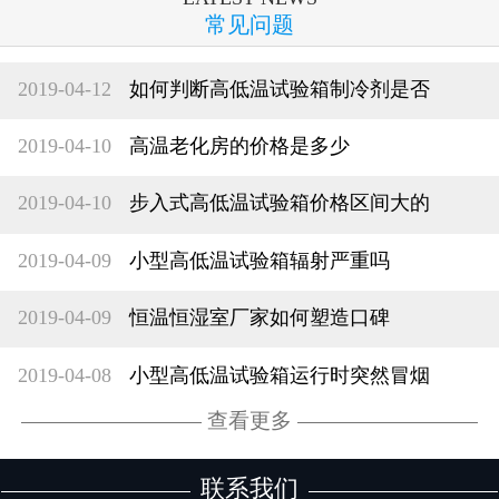
常见问题
2019-04-12
如何判断高低温试验箱制冷剂是否
2019-04-10
高温老化房的价格是多少
2019-04-10
步入式高低温试验箱价格区间大的
2019-04-09
小型高低温试验箱辐射严重吗
2019-04-09
恒温恒湿室厂家如何塑造口碑
2019-04-08
小型高低温试验箱运行时突然冒烟
查看更多
联系我们