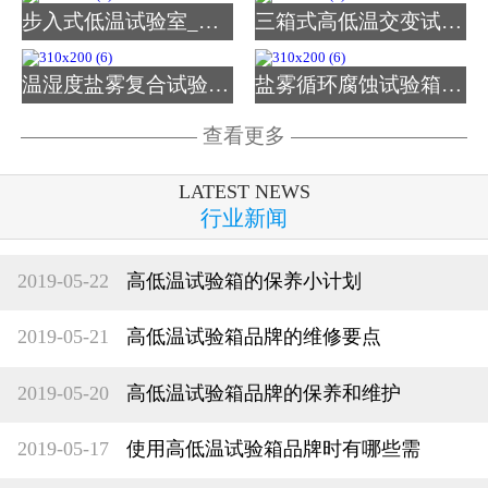
步入式低温试验室_图片
三箱式高低温交变试验箱
温湿度盐雾复合试验箱_图
盐雾循环腐蚀试验箱_图片
查看更多
LATEST NEWS
行业新闻
2019-05-22
高低温试验箱的保养小计划
2019-05-21
高低温试验箱品牌的维修要点
2019-05-20
高低温试验箱品牌的保养和维护
2019-05-17
使用高低温试验箱品牌时有哪些需