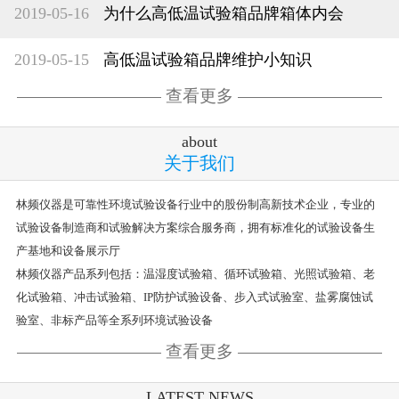
2019-05-16
为什么高低温试验箱品牌箱体内会
2019-05-15
高低温试验箱品牌维护小知识
查看更多
about
关于我们
林频仪器是可靠性环境试验设备行业中的股份制高新技术企业，专业的
试验设备制造商和试验解决方案综合服务商，拥有标准化的试验设备生
产基地和设备展示厅
林频仪器产品系列包括：温湿度试验箱、循环试验箱、光照试验箱、老
化试验箱、冲击试验箱、IP防护试验设备、步入式试验室、盐雾腐蚀试
验室、非标产品等全系列环境试验设备
查看更多
LATEST NEWS