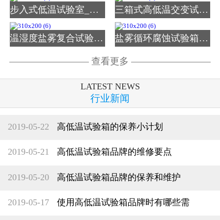
步入式低温试验室_图片
三箱式高低温交变试验箱
温湿度盐雾复合试验箱_图
盐雾循环腐蚀试验箱_图片
查看更多
LATEST NEWS
行业新闻
2019-05-22
高低温试验箱的保养小计划
2019-05-21
高低温试验箱品牌的维修要点
2019-05-20
高低温试验箱品牌的保养和维护
2019-05-17
使用高低温试验箱品牌时有哪些需