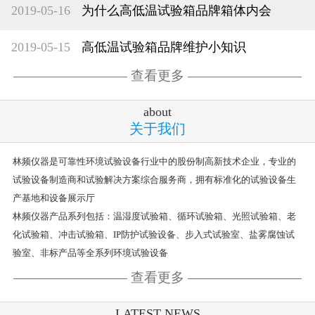
2019-05-16
为什么高低温试验箱品牌箱体内会
2019-05-15
高低温试验箱品牌维护小知识
查看更多
about
关于我们
林频仪器是可靠性环境试验设备行业中的股份制高新技术企业，专业的
试验设备制造商和试验解决方案综合服务商，拥有标准化的试验设备生
产基地和设备展示厅
林频仪器产品系列包括：温湿度试验箱、循环试验箱、光照试验箱、老
化试验箱、冲击试验箱、IP防护试验设备、步入式试验室、盐雾腐蚀试
验室、非标产品等全系列环境试验设备
查看更多
LATEST NEWS