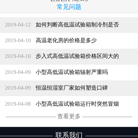
常见问题
2019-04-12
如何判断高低温试验箱制冷剂是否
2019-04-10
高温老化房的价格是多少
2019-04-10
步入式高低温试验箱价格区间大的
2019-04-09
小型高低温试验箱辐射严重吗
2019-04-09
恒温恒湿室厂家如何塑造口碑
2019-04-08
小型高低温试验箱运行时突然冒烟
查看更多
联系我们