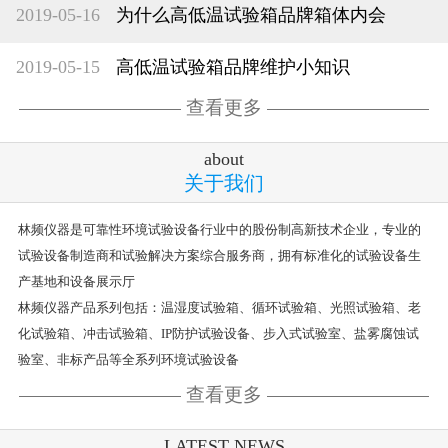
2019-05-16
为什么高低温试验箱品牌箱体内会
2019-05-15
高低温试验箱品牌维护小知识
查看更多
about
关于我们
林频仪器是可靠性环境试验设备行业中的股份制高新技术企业，专业的
试验设备制造商和试验解决方案综合服务商，拥有标准化的试验设备生
产基地和设备展示厅
林频仪器产品系列包括：温湿度试验箱、循环试验箱、光照试验箱、老
化试验箱、冲击试验箱、IP防护试验设备、步入式试验室、盐雾腐蚀试
验室、非标产品等全系列环境试验设备
查看更多
LATEST NEWS