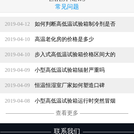
常见问题
2019-04-12
如何判断高低温试验箱制冷剂是否
2019-04-10
高温老化房的价格是多少
2019-04-10
步入式高低温试验箱价格区间大的
2019-04-09
小型高低温试验箱辐射严重吗
2019-04-09
恒温恒湿室厂家如何塑造口碑
2019-04-08
小型高低温试验箱运行时突然冒烟
查看更多
联系我们