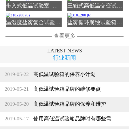
步入式低温试验室_图片
三箱式高低温交变试验箱
温湿度盐雾复合试验箱_图
盐雾循环腐蚀试验箱_图片
查看更多
LATEST NEWS
行业新闻
2019-05-22
高低温试验箱的保养小计划
2019-05-21
高低温试验箱品牌的维修要点
2019-05-20
高低温试验箱品牌的保养和维护
2019-05-17
使用高低温试验箱品牌时有哪些需