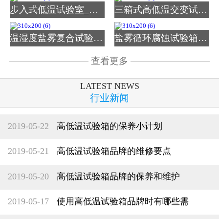
步入式低温试验室_图片
三箱式高低温交变试验箱
温湿度盐雾复合试验箱_图
盐雾循环腐蚀试验箱_图片
查看更多
LATEST NEWS
行业新闻
2019-05-22
高低温试验箱的保养小计划
2019-05-21
高低温试验箱品牌的维修要点
2019-05-20
高低温试验箱品牌的保养和维护
2019-05-17
使用高低温试验箱品牌时有哪些需