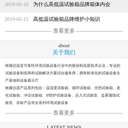
2019-05-16
为什么高低温试验箱品牌箱体内会
2019-05-15
高低温试验箱品牌维护小知识
查看更多
about
关于我们
林频仪器是可靠性环境试验设备行业中的股份制高新技术企业，专业的
试验设备制造商和试验解决方案综合服务商，拥有标准化的试验设备生
产基地和设备展示厅
林频仪器产品系列包括：温湿度试验箱、循环试验箱、光照试验箱、老
化试验箱、冲击试验箱、IP防护试验设备、步入式试验室、盐雾腐蚀试
验室、非标产品等全系列环境试验设备
查看更多
LATEST NEWS