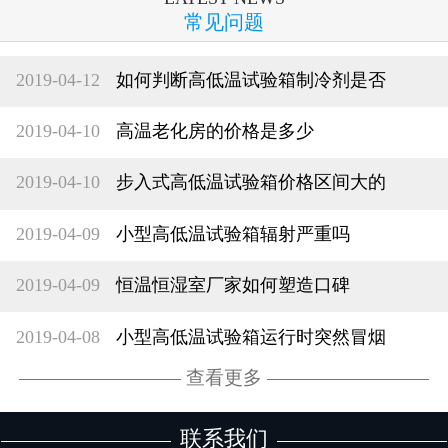
常见问题
2019-04-12
如何判断高低温试验箱制冷剂是否
2019-04-10
高温老化房的价格是多少
2019-04-10
步入式高低温试验箱价格区间大的
2019-04-09
小型高低温试验箱辐射严重吗
2019-04-09
恒温恒湿室厂家如何塑造口碑
2019-04-08
小型高低温试验箱运行时突然冒烟
查看更多
联系我们